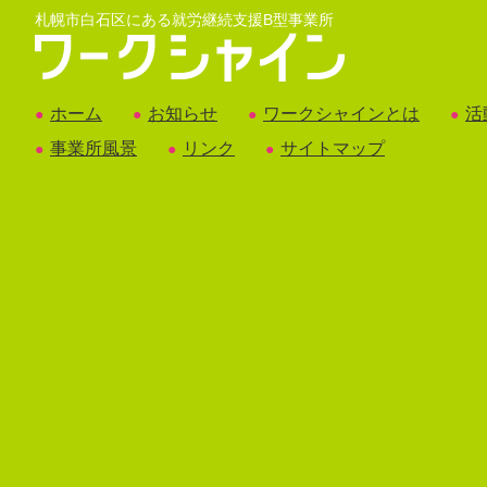
札幌市白石区にある就労継続支援B型事業所
ホーム
お知らせ
ワークシャインとは
活
●
●
●
●
事業所風景
リンク
サイトマップ
●
●
●