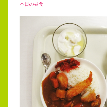
本日の昼食