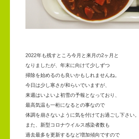
2022年も残すところ今月と来月の2ヶ月と
なりましたが、年末に向けて少しずつ
掃除を始めるのも良いかもしれませんね。
今日は少し寒さが和らいでいますが、
来週はいよいよ初雪の予報となっており、
最高気温も一桁になるとの事なので
体調を崩さないように気を付けてお過ごし下さい
また、新型コロナウイルス感染者数も
過去最多を更新するなど増加傾向ですので