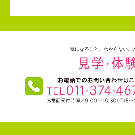
気になること、わからないこ