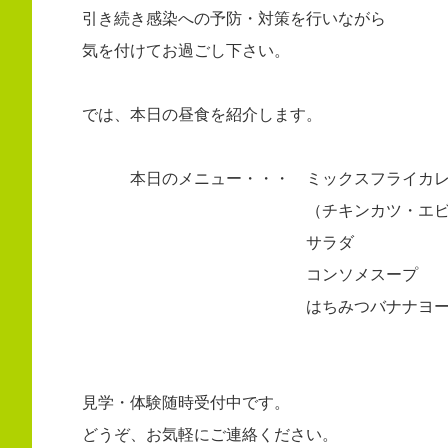
引き続き感染への予防・対策を行いながら
気を付けてお過ごし下さい。
では、本日の昼食を紹介します。
本日のメニュー・・・ ミックスフライカレ
（チキンカツ・エビフライ・
サラダ
コンソメスープ
はちみつバナナヨーグ
見学・体験随時受付中です。
どうぞ、お気軽にご連絡ください。