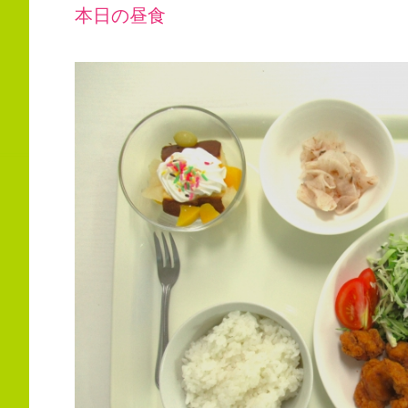
本日の昼食