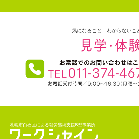
気になること、わからないこ
札幌市白石区にある就労継続支援B型事業所