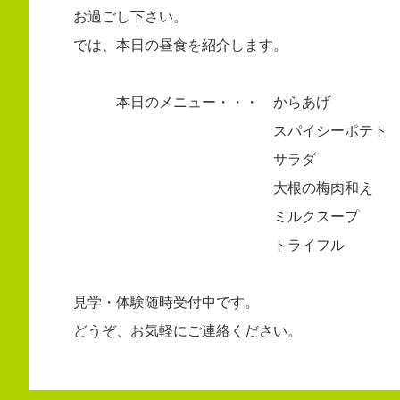
お過ごし下さい。
では、本日の昼食を紹介します。
本日のメニュー・・・ からあげ
スパイシーポテト
サラダ
大根の梅肉和え
ミルクスープ
トライフル
見学・体験随時受付中です。
どうぞ、お気軽にご連絡ください。