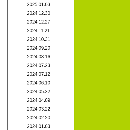
2025.01.03
2024.12.30
2024.12.27
2024.11.21
2024.10.31
2024.09.20
2024.08.16
2024.07.23
2024.07.12
2024.06.10
2024.05.22
2024.04.09
2024.03.22
2024.02.20
2024.01.03