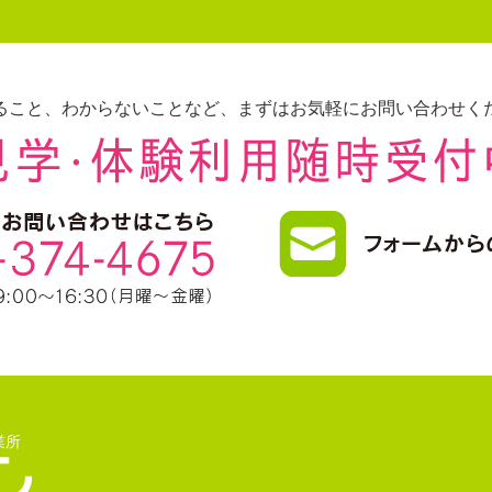
ること、わからないことなど、まずはお気軽にお問い合わせく
業所