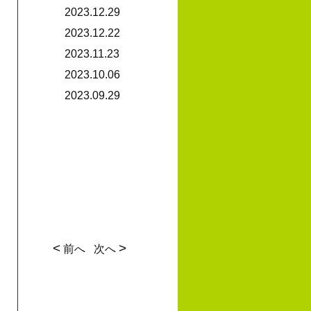
2023.12.29
2023.12.22
2023.11.23
2023.10.06
2023.09.29
<
>
前へ
次へ