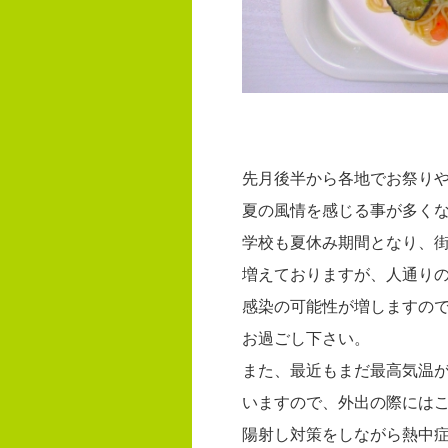
先月後半から各地でお祭り
夏の風情を感じる事が多く
学校も夏休み期間となり、
増えておりますが、人通り
感染の可能性が増しますの
お過ごし下さい。
また、最近もまだ最高気温が
いますので、外出の際には
陽射し対策をしながら熱中