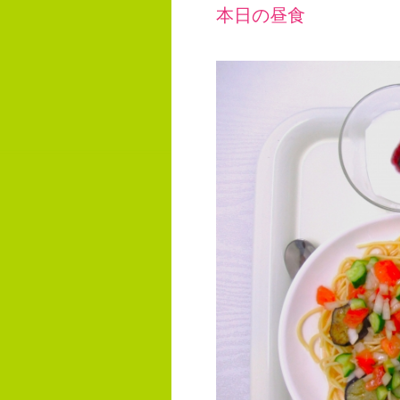
本日の昼食