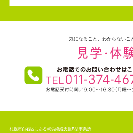
気になること、わからないこ
札幌市白石区にある就労継続支援B型事業所