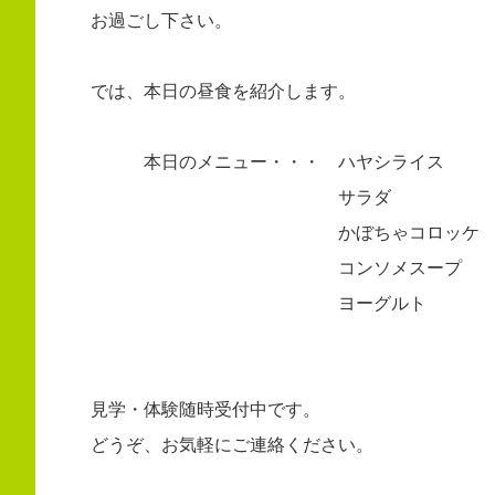
お過ごし下さい。
では、本日の昼食を紹介します。
本日のメニュー・・・ ハヤシライス
サラダ
かぼちゃコロッケ
コンソメスープ
ヨーグルト
見学・体験随時受付中です。
どうぞ、お気軽にご連絡ください。