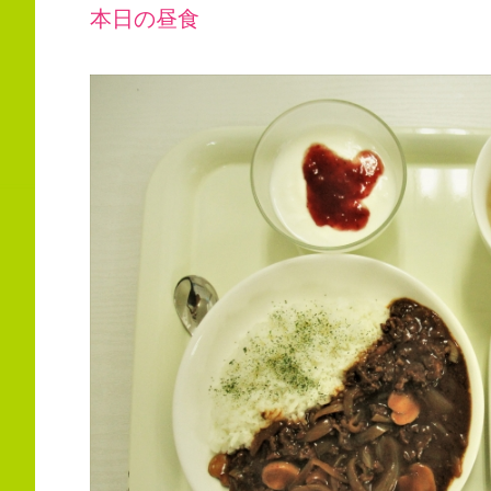
本日の昼食