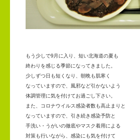
もう少しで9月に入り、短い北海道の夏も
終わりを感じる季節になってきました。
少しずつ日も短くなり、朝晩も肌寒く
なっていますので、風邪など引かないよう
体調管理に気を付けてお過ごし下さい。
また、コロナウイルス感染者数も高止まりと
なっていますので、引き続き感染予防と
手洗い・うがいの徹底やマスク着用による
対策も行いながら、感染にも気を付けて