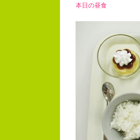
本日の昼食