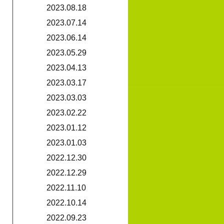
2023.08.18
2023.07.14
2023.06.14
2023.05.29
2023.04.13
2023.03.17
2023.03.03
2023.02.22
2023.01.12
2023.01.03
2022.12.30
2022.12.29
2022.11.10
2022.10.14
2022.09.23