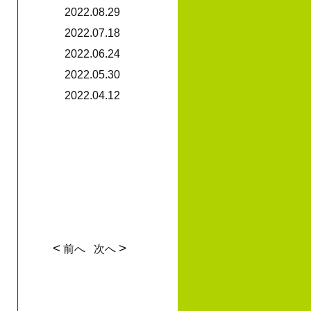
2022.08.29
2022.07.18
2022.06.24
2022.05.30
2022.04.12
<
>
前へ
次へ