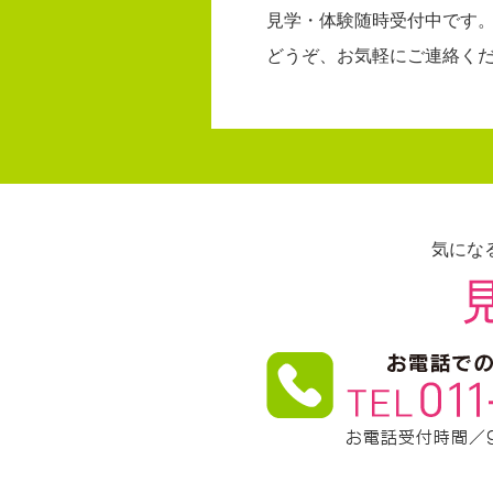
見学・体験随時受付中です
どうぞ、お気軽にご連絡く
気にな