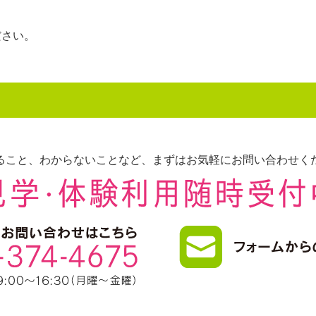
。
ださい。
ること、わからないことなど、まずはお気軽にお問い合わせく