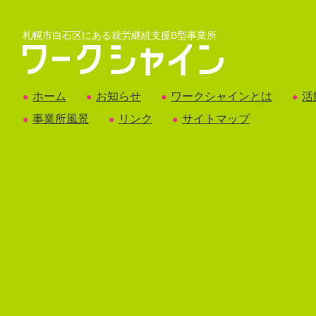
札幌市白石区にある就労継続支援B型事業所
ホーム
お知らせ
ワークシャインとは
活
●
●
●
●
事業所風景
リンク
サイトマップ
●
●
●