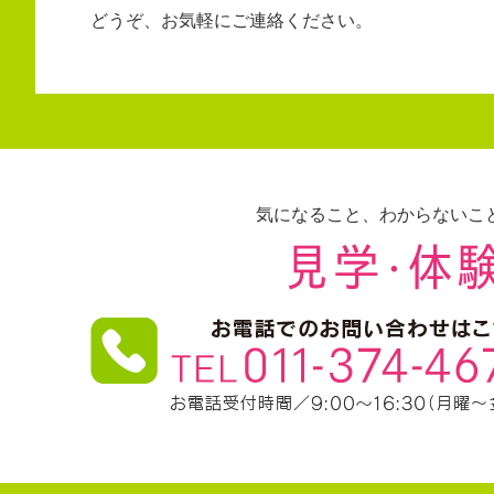
どうぞ、お気軽にご連絡ください。
気になること、わからないこ