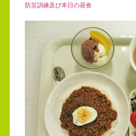
防災訓練及び本日の昼食