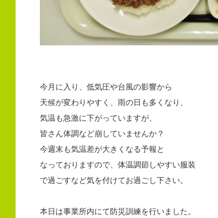
今月に入り、低気圧や台風の影響から
天候が変わりやすく、雨の日も多くなり、
気温も急激に下がっていますが、
皆さん体調など崩していませんか？
今週末も気温差が大きくなる予報と
なっておりますので、体温調節しやすい服装
で過ごすなど気を付けてお過ごし下さい。
本日は事業所内にて防災訓練を行いました。