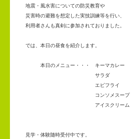
地震・風水害についての防災教育や
災害時の避難を想定した実技訓練等を行い、
利用者さんも真剣に参加されておりました。
では、本日の昼食を紹介します。
本日のメニュー・・・ キーマカレー
サラダ
エビフライ
コンソメスープ
アイスクリーム
見学・体験随時受付中です。